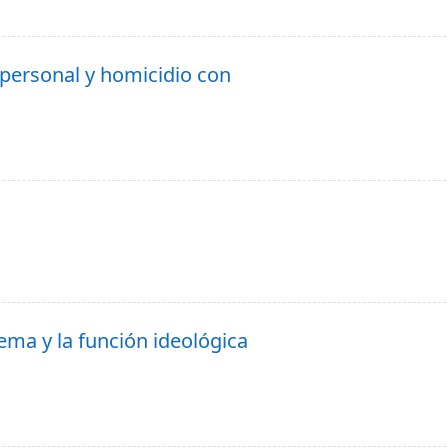
personal y homicidio con
tema y la función ideológica