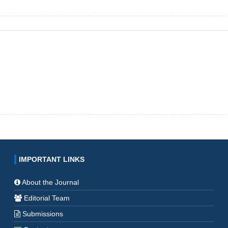
IMPORTANT LINKS
About the Journal
Editorial Team
Submissions