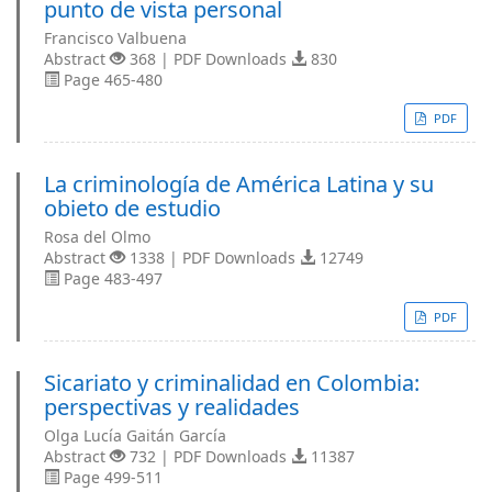
punto de vista personal
Francisco Valbuena
Abstract
368 | PDF Downloads
830
Page 465-480
PDF
La criminología de América Latina y su
obieto de estudio
Rosa del Olmo
Abstract
1338 | PDF Downloads
12749
Page 483-497
PDF
Sicariato y criminalidad en Colombia:
perspectivas y realidades
Olga Lucía Gaitán García
Abstract
732 | PDF Downloads
11387
Page 499-511