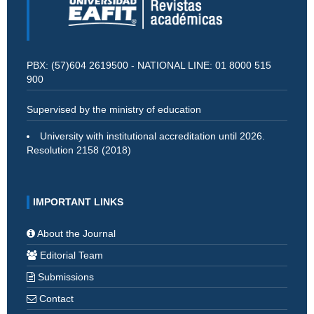
PBX: (57)604 2619500 - NATIONAL LINE: 01 8000 515
900
Supervised by the ministry of education
University with institutional accreditation until 2026.
Resolution 2158 (2018)
IMPORTANT LINKS
About the Journal
Editorial Team
Submissions
Contact