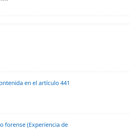
ontenida en el artículo 441
io forense (Experiencia de