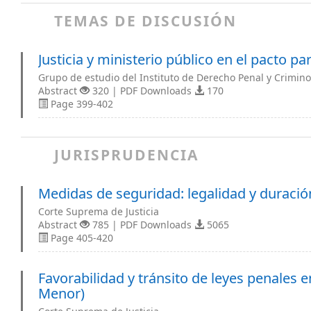
TEMAS DE DISCUSIÓN
Justicia y ministerio público en el pacto pa
Grupo de estudio del Instituto de Derecho Penal y Crimino
Abstract
320 | PDF Downloads
170
Page 399-402
JURISPRUDENCIA
Medidas de seguridad: legalidad y duraci
Corte Suprema de Justicia
Abstract
785 | PDF Downloads
5065
Page 405-420
Favorabilidad y tránsito de leyes penales e
Menor)