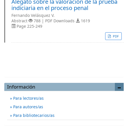
Alegato sobre la valoración de la prueba
indiciaria en el proceso penal
Fernando Velásquez V.
Abstract
788 | PDF Downloads
1619
Page 225-249
PDF
Enviar un artículo
Información
Para lectores/as
Para autores/as
Para bibliotecarios/as