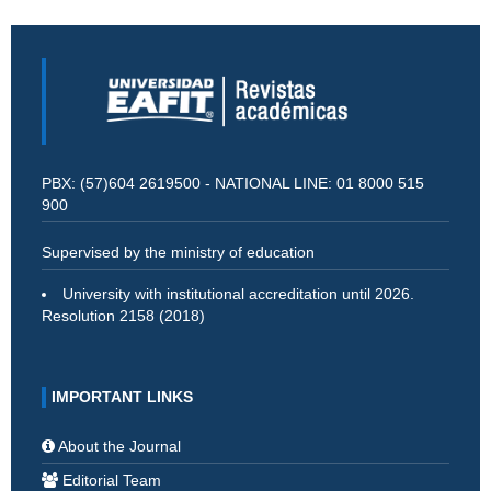
PBX: (57)604 2619500 - NATIONAL LINE: 01 8000 515
900
Supervised by the ministry of education
University with institutional accreditation until 2026.
Resolution 2158 (2018)
IMPORTANT LINKS
About the Journal
Editorial Team