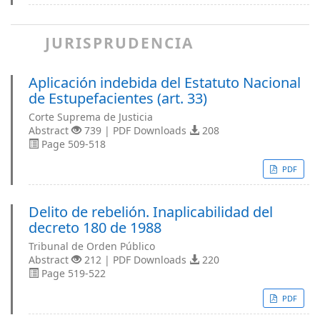
JURISPRUDENCIA
Aplicación indebida del Estatuto Nacional
de Estupefacientes (art. 33)
Corte Suprema de Justicia
Abstract
739 | PDF Downloads
208
Page 509-518
PDF
Delito de rebelión. Inaplicabilidad del
decreto 180 de 1988
Tribunal de Orden Público
Abstract
212 | PDF Downloads
220
Page 519-522
PDF