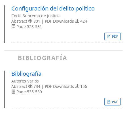
Configuración del delito político
Corte Suprema de Justicia
Abstract
801 | PDF Downloads
424
Page 523-531
PDF
BIBLIOGRAFÍA
Bibliografía
Autores Varios
Abstract
734 | PDF Downloads
156
Page 535-539
PDF