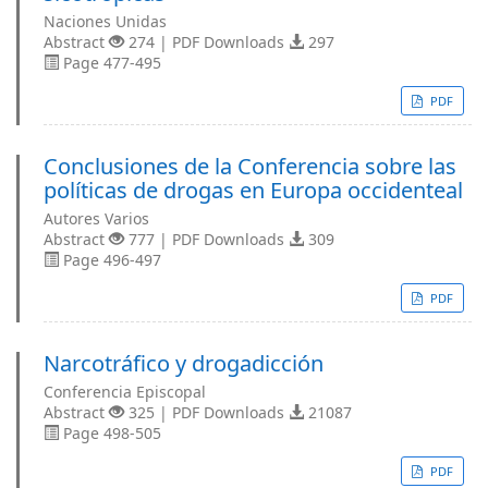
Naciones Unidas
Abstract
274 | PDF Downloads
297
Page 477-495
PDF
Conclusiones de la Conferencia sobre las
políticas de drogas en Europa occidenteal
Autores Varios
Abstract
777 | PDF Downloads
309
Page 496-497
PDF
Narcotráfico y drogadicción
Conferencia Episcopal
Abstract
325 | PDF Downloads
21087
Page 498-505
PDF