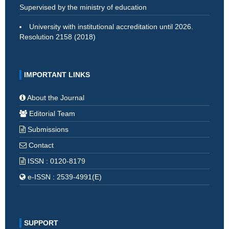
Supervised by the ministry of education
University with institutional accreditation until 2026.
Resolution 2158 (2018)
IMPORTANT LINKS
About the Journal
Editorial Team
Submissions
Contact
ISSN : 0120-8179
e-ISSN : 2539-4991(E)
SUPPORT