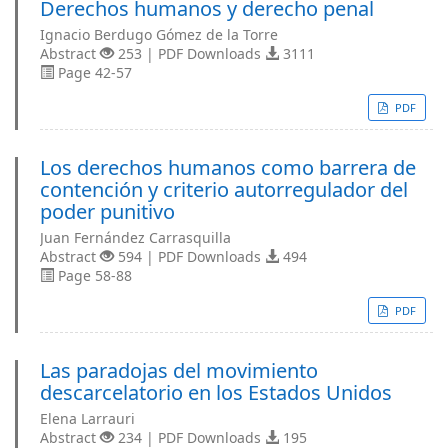
Derechos humanos y derecho penal
Ignacio Berdugo Gómez de la Torre
Abstract
253 | PDF Downloads
3111
Page 42-57
PDF
Los derechos humanos como barrera de
contención y criterio autorregulador del
poder punitivo
Juan Fernández Carrasquilla
Abstract
594 | PDF Downloads
494
Page 58-88
PDF
Las paradojas del movimiento
descarcelatorio en los Estados Unidos
Elena Larrauri
Abstract
234 | PDF Downloads
195