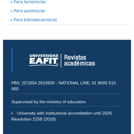
Para lectores/as
Para autores/as
Para bibliotecarios/as
PBX: (57)604 2619500 - NATIONAL LINE: 01 8000 515
900
Supervised by the ministry of education
University with institutional accreditation until 2026.
Resolution 2158 (2018)