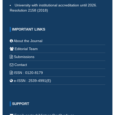
University with institutional accreditation until 2026.
Resolution 2158 (2018)
IMPORTANT LINKS
About the Journal
Editorial Team
Submissions
Contact
ISSN : 0120-8179
e-ISSN : 2539-4991(E)
SUPPORT