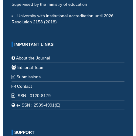
Supervised by the ministry of education
University with institutional accreditation until 2026.
Resolution 2158 (2018)
IMPORTANT LINKS
About the Journal
Editorial Team
Submissions
Contact
ISSN : 0120-8179
e-ISSN : 2539-4991(E)
SUPPORT