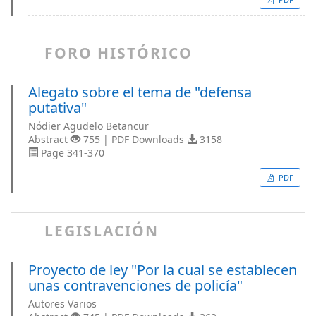
FORO HISTÓRICO
Alegato sobre el tema de "defensa
putativa"
Nódier Agudelo Betancur
Abstract
755 | PDF Downloads
3158
Page 341-370
PDF
LEGISLACIÓN
Proyecto de ley "Por la cual se establecen
unas contravenciones de policía"
Autores Varios