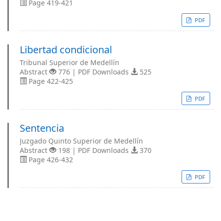
Page 419-421
PDF
Libertad condicional
Tribunal Superior de Medellín
Abstract
776 | PDF Downloads
525
Page 422-425
PDF
Sentencia
Juzgado Quinto Superior de Medellín
Abstract
198 | PDF Downloads
370
Page 426-432
PDF