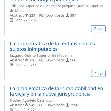
Tribunal Superior de Medellín; Juzgado Quinto Superior
de Medellín
Abstract
229 | PDF Downloads
387
Page 226-237
PDF
La problemática de la tentativa en los
sujetos inimputables
Juzgado Quinto Superior de Medellín
Abstract
216 | PDF Downloads
566
Page 238-244
PDF
La problemática de la inimputabilidad en
la vieja y en la nueva jurisprudencia
Nódier Agudelo Betancur
Abstract
945 | PDF Downloads
2596
Page 245-271