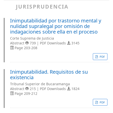
JURISPRUDENCIA
Inimputabilidad por trastorno mental y
nulidad supralegal por omisión de
indagaciones sobre ella en el proceso
Corte Suprema de Justicia
Abstract
739 | PDF Downloads
3145
Page 203-208
PDF
Inimputabilidad. Requisitos de su
existencia
Tribunal Superior de Bucaramanga
Abstract
215 | PDF Downloads
1824
Page 209-212
PDF