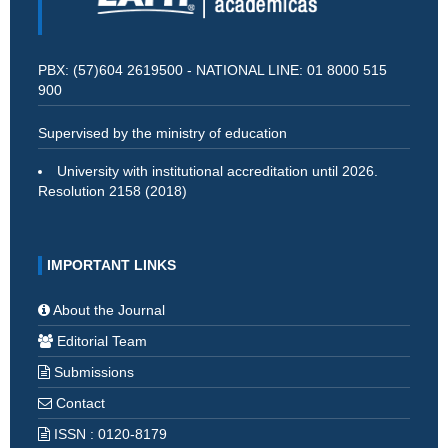
PBX: (57)604 2619500 - NATIONAL LINE: 01 8000 515
900
Supervised by the ministry of education
University with institutional accreditation until 2026.
Resolution 2158 (2018)
IMPORTANT LINKS
About the Journal
Editorial Team
Submissions
Contact
ISSN : 0120-8179