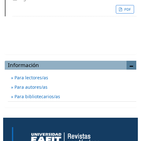
PDF
Enviar un artículo
Información
Para lectores/as
Para autores/as
Para bibliotecarios/as