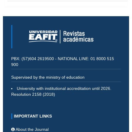
PBX: (57)604 2619500 - NATIONAL LINE: 01 8000 515
900
Supervised by the ministry of education
University with institutional accreditation until 2026.
Resolution 2158 (2018)
IMPORTANT LINKS
About the Journal