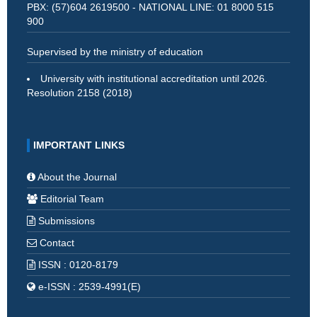
PBX: (57)604 2619500 - NATIONAL LINE: 01 8000 515
900
Supervised by the ministry of education
University with institutional accreditation until 2026.
Resolution 2158 (2018)
IMPORTANT LINKS
About the Journal
Editorial Team
Submissions
Contact
ISSN : 0120-8179
e-ISSN : 2539-4991(E)