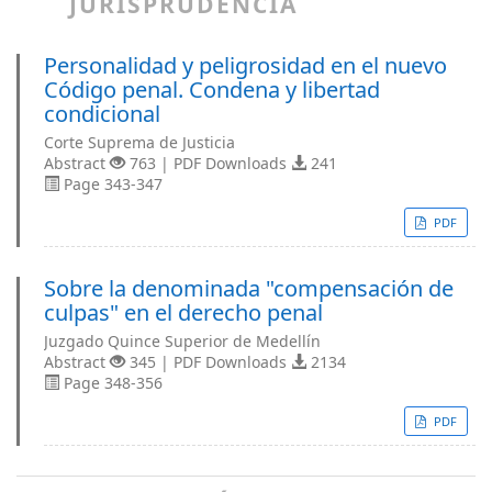
JURISPRUDENCIA
Personalidad y peligrosidad en el nuevo
Código penal. Condena y libertad
condicional
Corte Suprema de Justicia
Abstract
763 | PDF Downloads
241
Page 343-347
PDF
Sobre la denominada "compensación de
culpas" en el derecho penal
Juzgado Quince Superior de Medellín
Abstract
345 | PDF Downloads
2134
Page 348-356
PDF