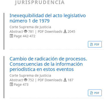
JURISPRUDENCIA
Inexequibilidad del acto legislativo
número 1 de 1979
Corte Suprema de Justicia
Abstract
781 | PDF Downloads
2045
Page 442-472
PDF
Cambio de radicación de procesos.
Consecuencias de la información
periodística en estos eventos
Corte Suprema de Justicia
Abstract
752 | PDF Downloads
187
Page 473
PDF