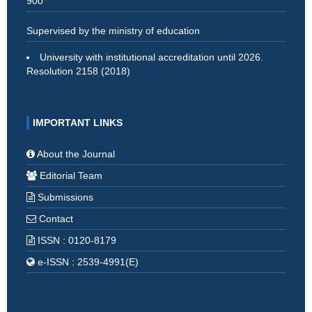
900
Supervised by the ministry of education
University with institutional accreditation until 2026.
Resolution 2158 (2018)
IMPORTANT LINKS
About the Journal
Editorial Team
Submissions
Contact
ISSN : 0120-8179
e-ISSN : 2539-4991(E)