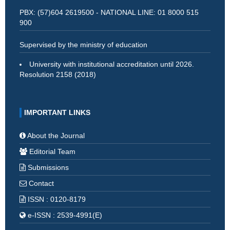
PBX: (57)604 2619500 - NATIONAL LINE: 01 8000 515
900
Supervised by the ministry of education
University with institutional accreditation until 2026.
Resolution 2158 (2018)
IMPORTANT LINKS
About the Journal
Editorial Team
Submissions
Contact
ISSN : 0120-8179
e-ISSN : 2539-4991(E)