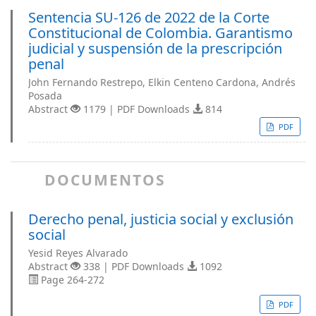
Sentencia SU-126 de 2022 de la Corte
Constitucional de Colombia. Garantismo
judicial y suspensión de la prescripción
penal
John Fernando Restrepo, Elkin Centeno Cardona, Andrés
Posada
Abstract
1179 | PDF Downloads
814
PDF
DOCUMENTOS
Derecho penal, justicia social y exclusión
social
Yesid Reyes Alvarado
Abstract
338 | PDF Downloads
1092
Page 264-272
PDF