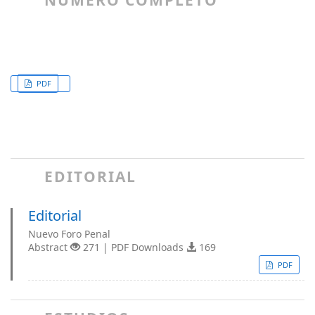
NÚMERO COMPLETO
PDF
EDITORIAL
Editorial
Nuevo Foro Penal
Abstract
271 | PDF Downloads
169
PDF