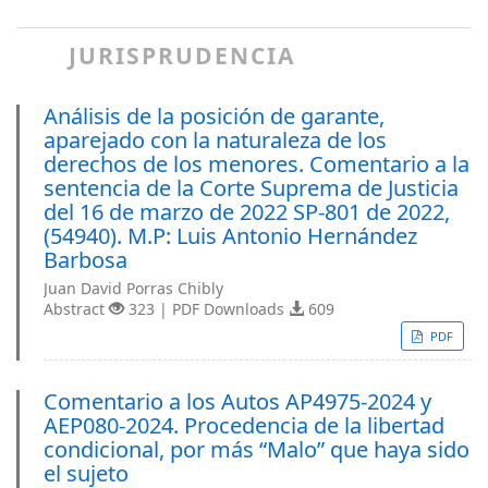
JURISPRUDENCIA
Análisis de la posición de garante,
aparejado con la naturaleza de los
derechos de los menores. Comentario a la
sentencia de la Corte Suprema de Justicia
del 16 de marzo de 2022 SP-801 de 2022,
(54940). M.P: Luis Antonio Hernández
Barbosa
Juan David Porras Chibly
Abstract
323 | PDF Downloads
609
PDF
Comentario a los Autos AP4975-2024 y
AEP080-2024. Procedencia de la libertad
condicional, por más “Malo” que haya sido
el sujeto