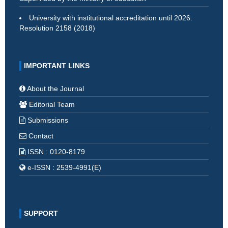
University with institutional accreditation until 2026.
Resolution 2158 (2018)
IMPORTANT LINKS
About the Journal
Editorial Team
Submissions
Contact
ISSN : 0120-8179
e-ISSN : 2539-4991(E)
SUPPORT