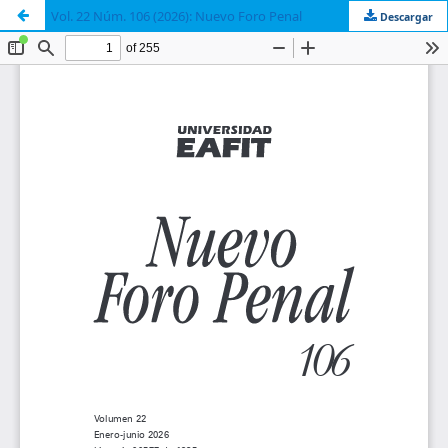
Vol. 22 Núm. 106 (2026): Nuevo Foro Penal
Descargar