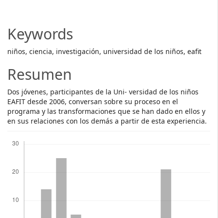
Article
Content
Keywords
niños, ciencia, investigación, universidad de los niños, eafit
Resumen
Dos jóvenes, participantes de la Uni- versidad de los niños
EAFIT desde 2006, conversan sobre su proceso en el
programa y las transformaciones que se han dado en ellos y
en sus relaciones con los demás a partir de esta experiencia.
Descargas