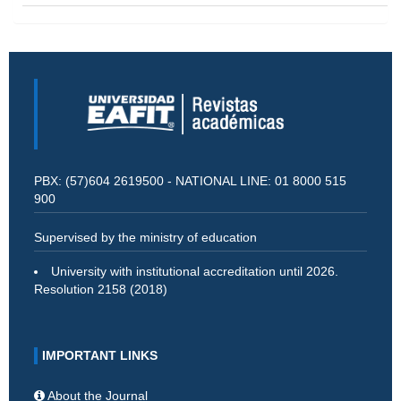
PBX: (57)604 2619500 - NATIONAL LINE: 01 8000 515
900
Supervised by the ministry of education
University with institutional accreditation until 2026.
Resolution 2158 (2018)
IMPORTANT LINKS
About the Journal