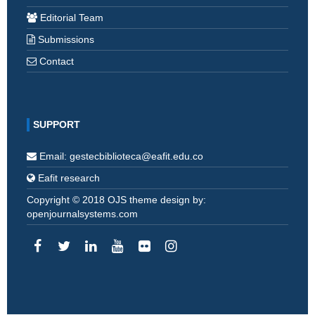
Editorial Team
Submissions
Contact
SUPPORT
Email: gestecbiblioteca@eafit.edu.co
Eafit research
Copyright © 2018 OJS theme design by:
openjournalsystems.com