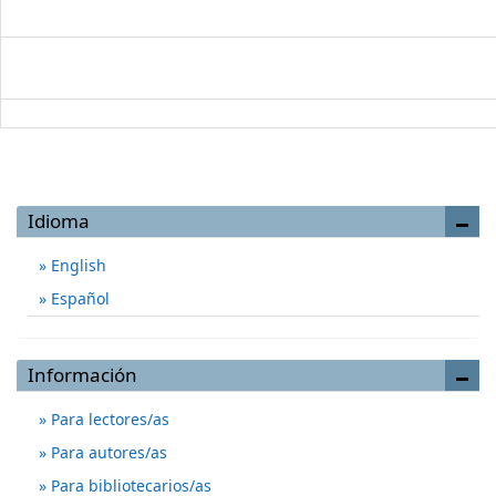
Idioma
English
Español
Información
Para lectores/as
Para autores/as
Para bibliotecarios/as