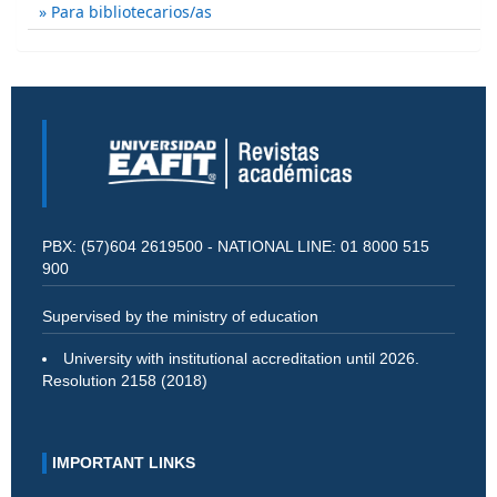
Para bibliotecarios/as
PBX: (57)604 2619500 - NATIONAL LINE: 01 8000 515
900
Supervised by the ministry of education
University with institutional accreditation until 2026.
Resolution 2158 (2018)
IMPORTANT LINKS