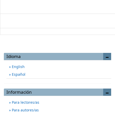
Idioma
English
Español
Información
Para lectores/as
Para autores/as