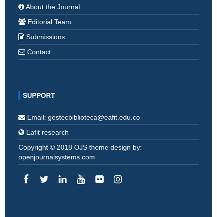
About the Journal
Editorial Team
Submissions
Contact
SUPPORT
Email: gestecbiblioteca@eafit.edu.co
Eafit research
Copyright © 2018 OJS theme design by:
openjournalsystems.com