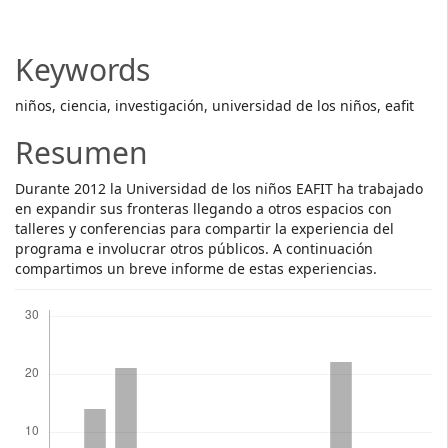
Article
Content
Keywords
niños, ciencia, investigación, universidad de los niños, eafit
Resumen
Durante 2012 la Universidad de los niños EAFIT ha trabajado
en expandir sus fronteras llegando a otros espacios con
talleres y conferencias para compartir la experiencia del
programa e involucrar otros públicos. A continuación
compartimos un breve informe de estas experiencias.
Descargas