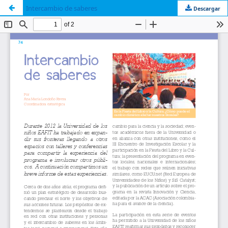
Intercambio de saberes
Descargar