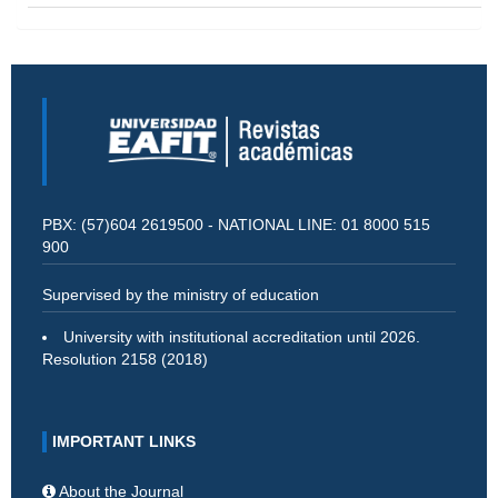
PBX: (57)604 2619500 - NATIONAL LINE: 01 8000 515
900
Supervised by the ministry of education
University with institutional accreditation until 2026.
Resolution 2158 (2018)
IMPORTANT LINKS
About the Journal