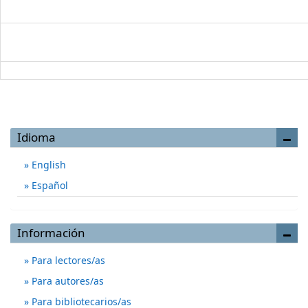
Idioma
English
Español
Información
Para lectores/as
Para autores/as
Para bibliotecarios/as