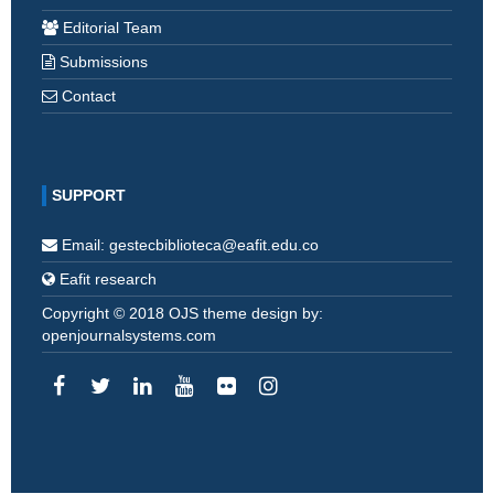
Editorial Team
Submissions
Contact
SUPPORT
Email: gestecbiblioteca@eafit.edu.co
Eafit research
Copyright © 2018 OJS theme design by:
openjournalsystems.com