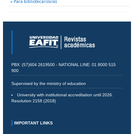
Para bibliotecarios/as
PBX: (57)604 2619500 - NATIONAL LINE: 01 8000 515
900
Supervised by the ministry of education
University with institutional accreditation until 2026.
Resolution 2158 (2018)
IMPORTANT LINKS