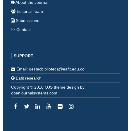
About the Journal
Editorial Team
Submissions
Contact
SUPPORT
Email: gestecbiblioteca@eafit.edu.co
Eafit research
Copyright © 2018 OJS theme design by:
openjournalsystems.com