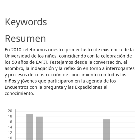
Article
Content
Keywords
Resumen
En 2010 celebramos nuestro primer lustro de existencia de la
Universidad de los niños, coincidiendo con la celebración de
los 50 años de EAFIT. Festejamos desde la conversación, el
asombro, la indagación y la reflexión en torno a interrogantes
y procesos de construcción de conocimiento con todos los
niños y jóvenes que participaron en la agenda de los
Encuentros con la pregunta y las Expediciones al
conocimiento.
Descargas