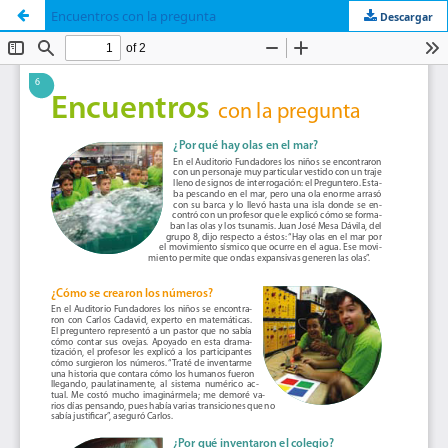
Encuentros con la pregunta
Descargar