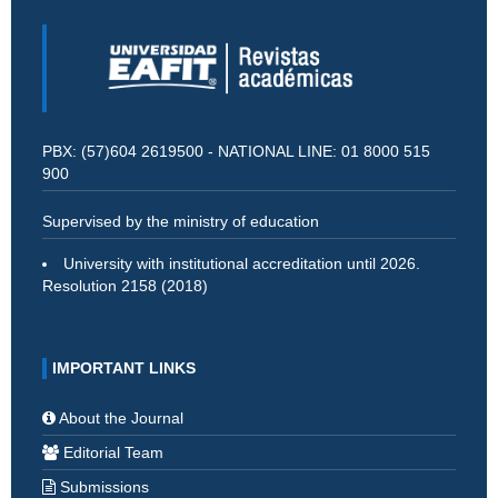
PBX: (57)604 2619500 - NATIONAL LINE: 01 8000 515
900
Supervised by the ministry of education
University with institutional accreditation until 2026.
Resolution 2158 (2018)
IMPORTANT LINKS
About the Journal
Editorial Team
Submissions