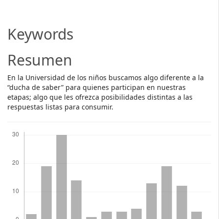
Article
Content
Keywords
Resumen
En la Universidad de los niños buscamos algo diferente a la
“ducha de saber” para quienes participan en nuestras
etapas; algo que les ofrezca posibilidades distintas a las
respuestas listas para consumir.
Descargas