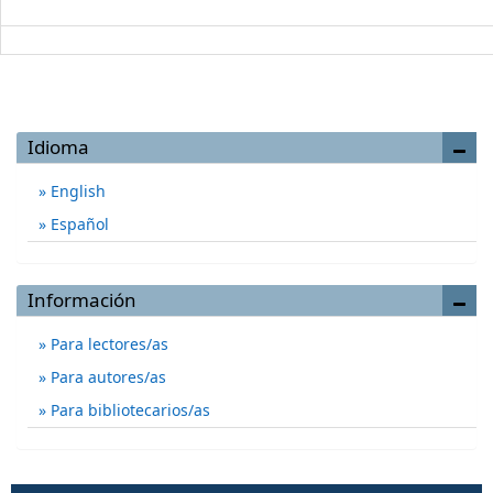
Idioma
English
Español
Información
Para lectores/as
Para autores/as
Para bibliotecarios/as