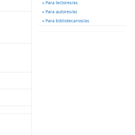
Para lectores/as
Para autores/as
Para bibliotecarios/as