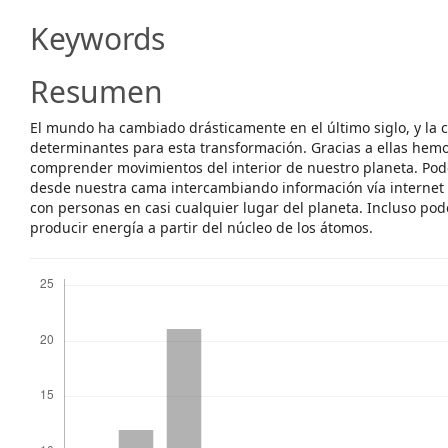
Content
Keywords
Resumen
El mundo ha cambiado drásticamente en el último siglo, y la c
determinantes para esta transformación. Gracias a ellas hemo
comprender movimientos del interior de nuestro planeta. Pod
desde nuestra cama intercambiando información vía internet 
con personas en casi cualquier lugar del planeta. Incluso pod
producir energía a partir del núcleo de los átomos.
Descargas