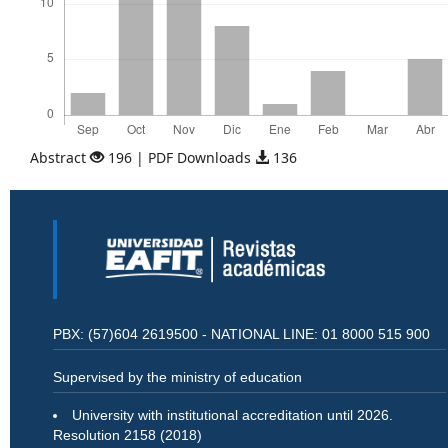
Abstract
196 | PDF Downloads
136
PBX: (57)604 2619500 - NATIONAL LINE: 01 8000 515 900
Supervised by the ministry of education
University with institutional accreditation until 2026.
Resolution 2158 (2018)