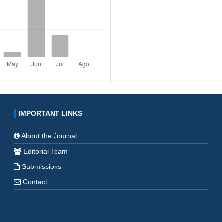
IMPORTANT LINKS
About the Journal
Editorial Team
Submissions
Contact