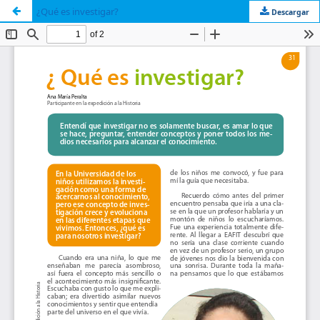
¿Qué es investigar?
Descargar