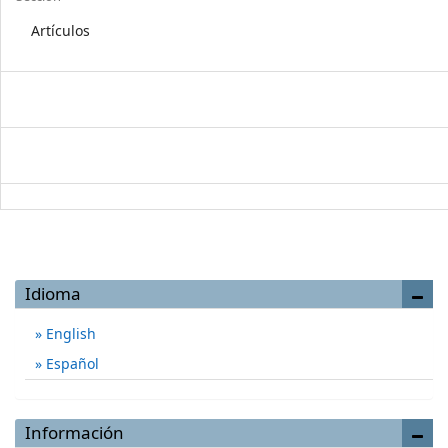
Artículos
Idioma
English
Español
Información