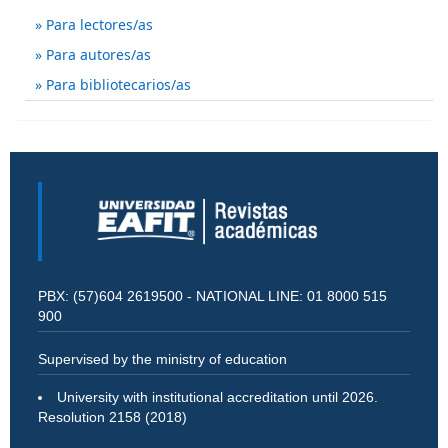
Para lectores/as
Para autores/as
Para bibliotecarios/as
PBX: (57)604 2619500 - NATIONAL LINE: 01 8000 515
900
Supervised by the ministry of education
University with institutional accreditation until 2026.
Resolution 2158 (2018)