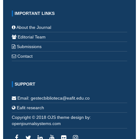
IMPORTANT LINKS
About the Journal
Editorial Team
Submissions
Contact
SUPPORT
Email: gestecbiblioteca@eafit.edu.co
Eafit research
Copyright © 2018 OJS theme design by:
openjournalsystems.com