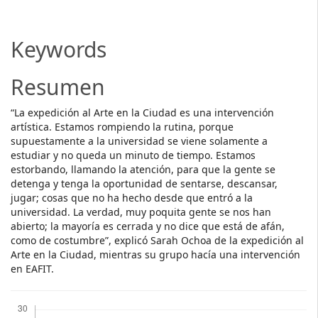
Article
Content
Keywords
Resumen
“La expedición al Arte en la Ciudad es una intervención
artística. Estamos rompiendo la rutina, porque
supuestamente a la universidad se viene solamente a
estudiar y no queda un minuto de tiempo. Estamos
estorbando, llamando la atención, para que la gente se
detenga y tenga la oportunidad de sentarse, descansar,
jugar; cosas que no ha hecho desde que entró a la
universidad. La verdad, muy poquita gente se nos han
abierto; la mayoría es cerrada y no dice que está de afán,
como de costumbre”, explicó Sarah Ochoa de la expedición al
Arte en la Ciudad, mientras su grupo hacía una intervención
en EAFIT.
Descargas