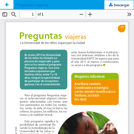
Preguntas viajeras
Descargar