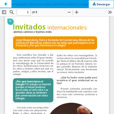
Invitados internacionales: abrimos caminos y tejemos redes
Descargar