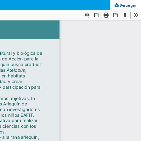
Descargar