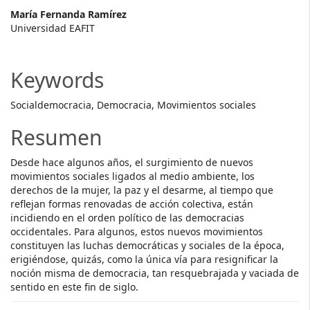
Main
María Fernanda Ramírez
Universidad EAFIT
Article
Content
Keywords
Socialdemocracia, Democracia, Movimientos sociales
Resumen
Desde hace algunos años, el surgimiento de nuevos
movimientos sociales ligados al medio ambiente, los
derechos de la mujer, la paz y el desarme, al tiempo que
reflejan formas renovadas de acción colectiva, están
incidiendo en el orden político de las democracias
occidentales. Para algunos, estos nuevos movimientos
constituyen las luchas democráticas y sociales de la época,
erigiéndose, quizás, como la única vía para resignificar la
noción misma de democracia, tan resquebrajada y vaciada de
sentido en este fin de siglo.
Descargas