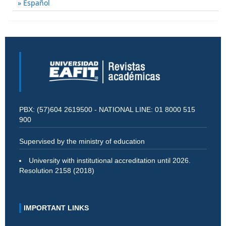
Español
PBX: (57)604 2619500 - NATIONAL LINE: 01 8000 515
900
Supervised by the ministry of education
University with institutional accreditation until 2026.
Resolution 2158 (2018)
IMPORTANT LINKS