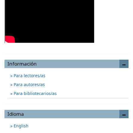
Información
Para lectores/as
Para autores/as
Para bibliotecarios/as
Idioma
English