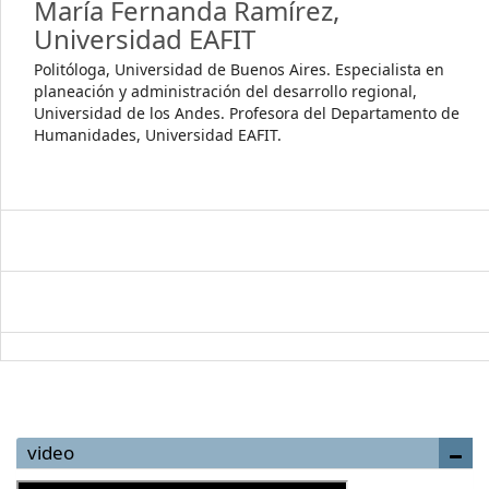
María Fernanda Ramírez,
Universidad EAFIT
Politóloga, Universidad de Buenos Aires. Especialista en
planeación y administración del desarrollo regional,
Universidad de los Andes. Profesora del Departamento de
Humanidades, Universidad EAFIT.
video