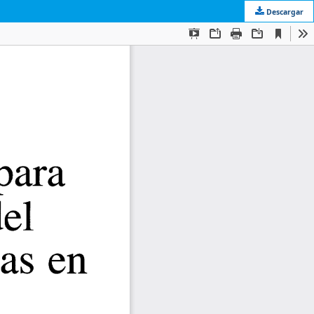
Descargar