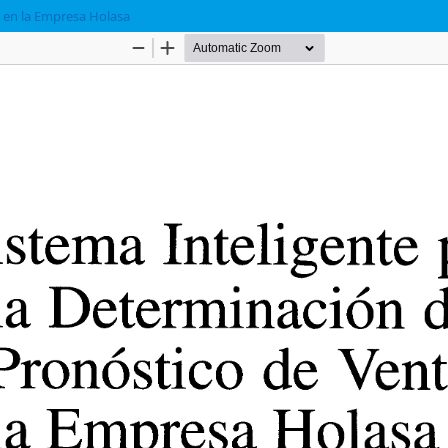
s en la Empresa Holasa