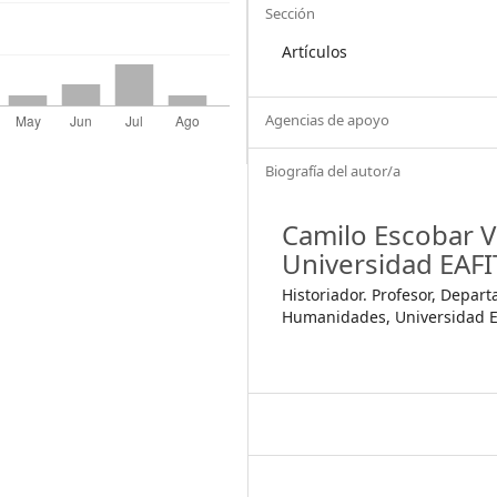
Sección
Artículos
Agencias de apoyo
Biografía del autor/a
Camilo Escobar Vi
Universidad EAFI
Historiador. Profesor, Depar
Humanidades, Universidad E