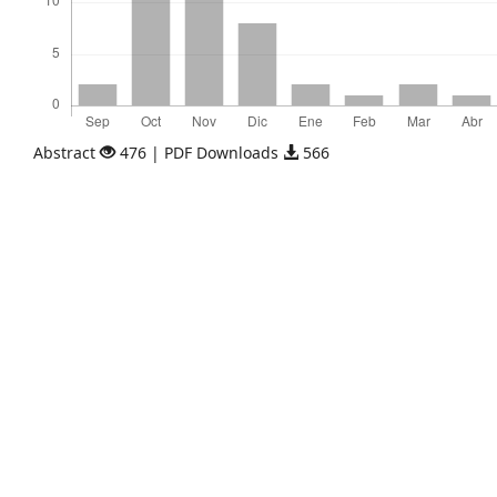
Abstract
476 | PDF Downloads
566