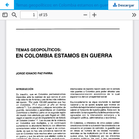
Temas geopolíticos: en Colombia estamos en guerra
Descargar