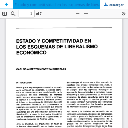
Estado y competitividad en los esquemas de liberalismo económico
Descargar