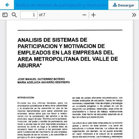
Análisis de sistemas de participación y motivación de empleados en las empresas del área metropolitana del Valle del Aburra
Descargar