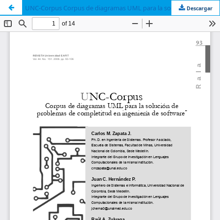
UNC-Corpus Corpus de diagramas UML para la solución de problemas de completitud en ingeniería de software
Descargar