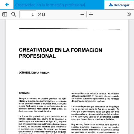
Creatividad en la formación profesional
Descargar