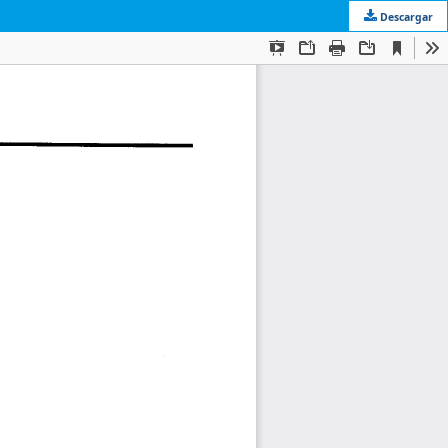
Descargar