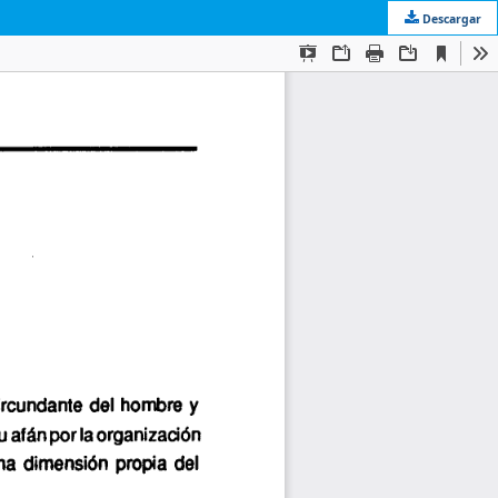
Descargar