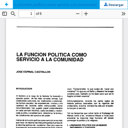
La función política como servicio a la comunidad
Descargar