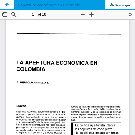
La apertura económica en Colombia
Descargar