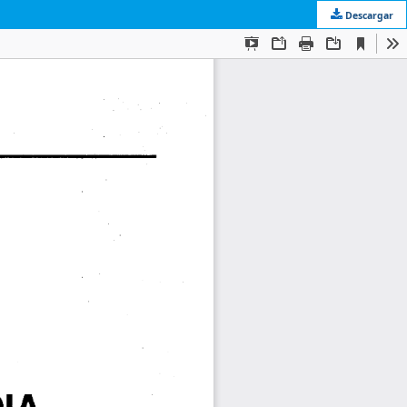
Descargar