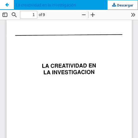
La creatividad en la investigación
Descargar