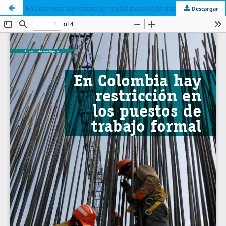
En Colombia hay restricción en los puestos de trabajo formal
Descargar