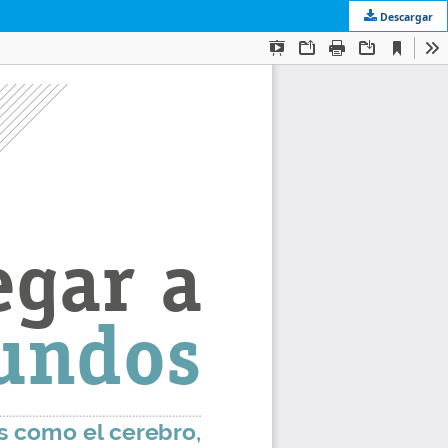
Descargar