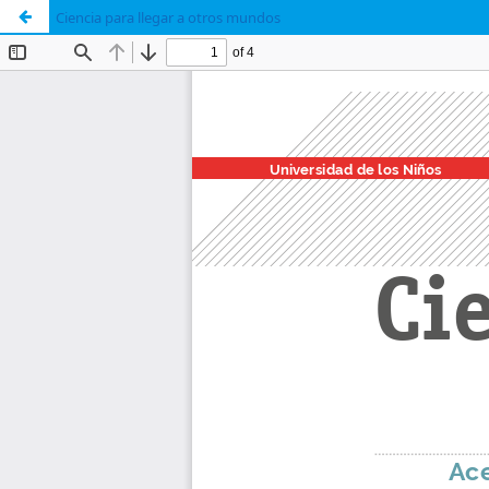
Ciencia para llegar a otros mundos