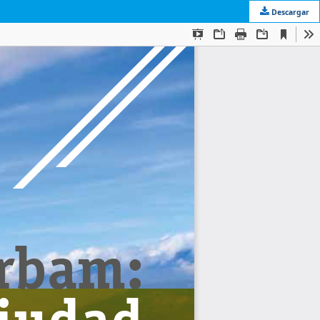
Descargar