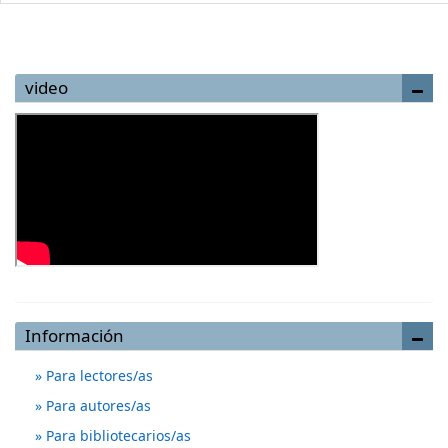
video
Información
Para lectores/as
Para autores/as
Para bibliotecarios/as