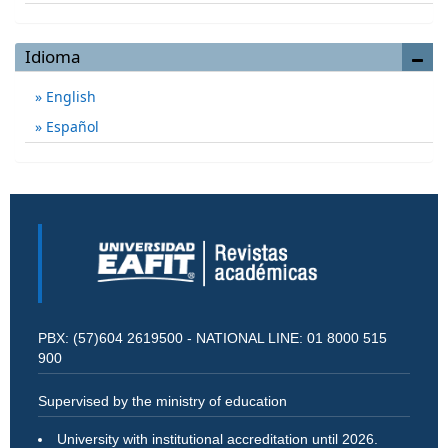
Idioma
English
Español
PBX: (57)604 2619500 - NATIONAL LINE: 01 8000 515
900
Supervised by the ministry of education
University with institutional accreditation until 2026.