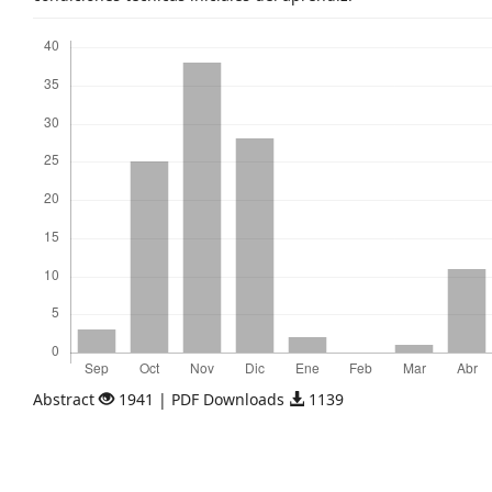
Descargas
Abstract
1941 | PDF Downloads
1139