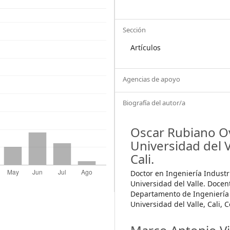
Sección
Artículos
Agencias de apoyo
Biografía del autor/a
Oscar Rubiano Ov
Universidad del V
Cali.
Doctor en Ingeniería Industri
Universidad del Valle. Docen
Departamento de Ingeniería 
Universidad del Valle, Cali, 