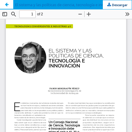
El sistema y las políticas de ciencia, tecnología e innovación
Descargar