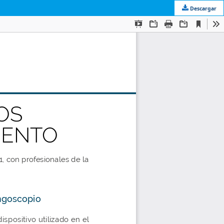
Descargar