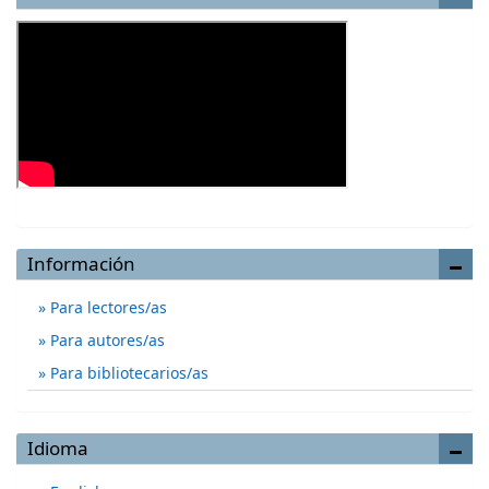
Información
Para lectores/as
Para autores/as
Para bibliotecarios/as
Idioma