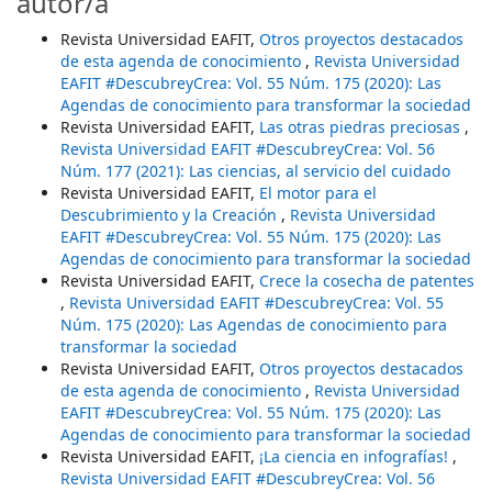
autor/a
Revista Universidad EAFIT,
Otros proyectos destacados
de esta agenda de conocimiento
,
Revista Universidad
EAFIT #DescubreyCrea: Vol. 55 Núm. 175 (2020): Las
Agendas de conocimiento para transformar la sociedad
Revista Universidad EAFIT,
Las otras piedras preciosas
,
Revista Universidad EAFIT #DescubreyCrea: Vol. 56
Núm. 177 (2021): Las ciencias, al servicio del cuidado
Revista Universidad EAFIT,
El motor para el
Descubrimiento y la Creación
,
Revista Universidad
EAFIT #DescubreyCrea: Vol. 55 Núm. 175 (2020): Las
Agendas de conocimiento para transformar la sociedad
Revista Universidad EAFIT,
Crece la cosecha de patentes
,
Revista Universidad EAFIT #DescubreyCrea: Vol. 55
Núm. 175 (2020): Las Agendas de conocimiento para
transformar la sociedad
Revista Universidad EAFIT,
Otros proyectos destacados
de esta agenda de conocimiento
,
Revista Universidad
EAFIT #DescubreyCrea: Vol. 55 Núm. 175 (2020): Las
Agendas de conocimiento para transformar la sociedad
Revista Universidad EAFIT,
¡La ciencia en infografías!
,
Revista Universidad EAFIT #DescubreyCrea: Vol. 56