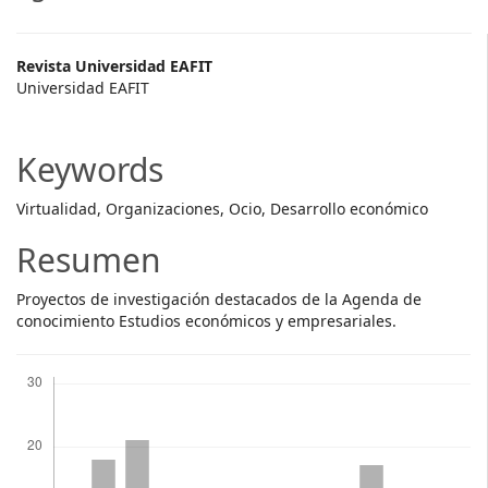
Main
Revista Universidad EAFIT
Universidad EAFIT
Article
Content
Keywords
Virtualidad, Organizaciones, Ocio, Desarrollo económico
Resumen
Proyectos de investigación destacados de la Agenda de
conocimiento Estudios económicos y empresariales.
Descargas