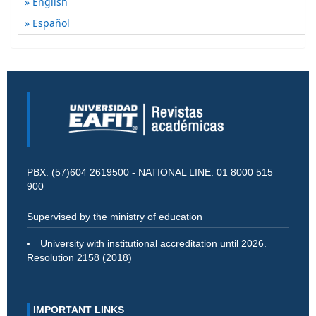
English
Español
PBX: (57)604 2619500 - NATIONAL LINE: 01 8000 515
900
Supervised by the ministry of education
University with institutional accreditation until 2026.
Resolution 2158 (2018)
IMPORTANT LINKS