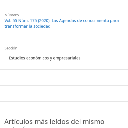
Número
Vol. 55 Núm. 175 (2020): Las Agendas de conocimiento para
transformar la sociedad
Sección
Estudios económicos y empresariales
Artículos más leídos del mismo