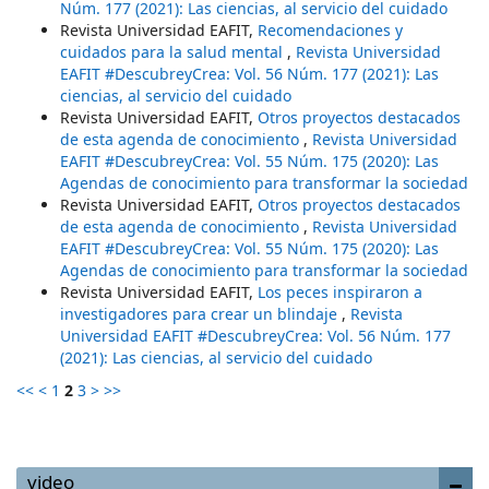
Núm. 177 (2021): Las ciencias, al servicio del cuidado
Revista Universidad EAFIT,
Recomendaciones y
cuidados para la salud mental
,
Revista Universidad
EAFIT #DescubreyCrea: Vol. 56 Núm. 177 (2021): Las
ciencias, al servicio del cuidado
Revista Universidad EAFIT,
Otros proyectos destacados
de esta agenda de conocimiento
,
Revista Universidad
EAFIT #DescubreyCrea: Vol. 55 Núm. 175 (2020): Las
Agendas de conocimiento para transformar la sociedad
Revista Universidad EAFIT,
Otros proyectos destacados
de esta agenda de conocimiento
,
Revista Universidad
EAFIT #DescubreyCrea: Vol. 55 Núm. 175 (2020): Las
Agendas de conocimiento para transformar la sociedad
Revista Universidad EAFIT,
Los peces inspiraron a
investigadores para crear un blindaje
,
Revista
Universidad EAFIT #DescubreyCrea: Vol. 56 Núm. 177
(2021): Las ciencias, al servicio del cuidado
<<
<
1
2
3
>
>>
video